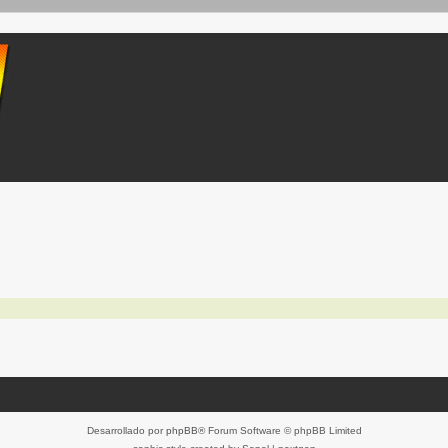
Desarrollado por
phpBB
® Forum Software © phpBB Limited