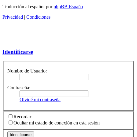
Traducción al español por
phpBB España
Privacidad
|
Condiciones
Identificarse
Nombre de Usuario:
Contraseña:
Olvidé mi contraseña
Recordar
Ocultar mi estado de conexión en esta sesión