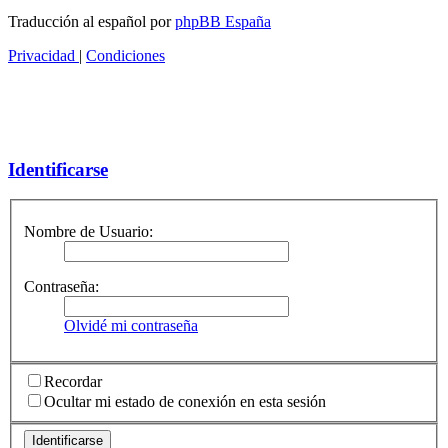
Traducción al español por
phpBB España
Privacidad
|
Condiciones
Identificarse
Nombre de Usuario:
Contraseña:
Olvidé mi contraseña
Recordar
Ocultar mi estado de conexión en esta sesión