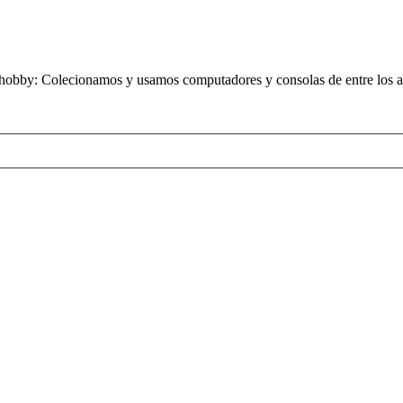
obby: Colecionamos y usamos computadores y consolas de entre los añ