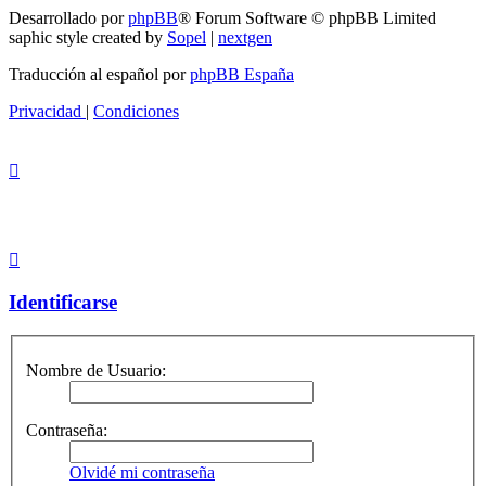
Desarrollado por
phpBB
® Forum Software © phpBB Limited
saphic style created by
Sopel
|
nextgen
Traducción al español por
phpBB España
Privacidad
|
Condiciones
Identificarse
Nombre de Usuario:
Contraseña:
Olvidé mi contraseña