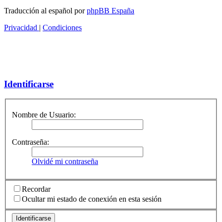
Traducción al español por
phpBB España
Privacidad
|
Condiciones
Identificarse
Nombre de Usuario:
Contraseña:
Olvidé mi contraseña
Recordar
Ocultar mi estado de conexión en esta sesión