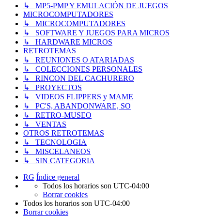
↳ MP5-PMP Y EMULACIÓN DE JUEGOS
MICROCOMPUTADORES
↳ MICROCOMPUTADORES
↳ SOFTWARE Y JUEGOS PARA MICROS
↳ HARDWARE MICROS
RETROTEMAS
↳ REUNIONES O ATARIADAS
↳ COLECCIONES PERSONALES
↳ RINCON DEL CACHURERO
↳ PROYECTOS
↳ VIDEOS FLIPPERS y MAME
↳ PC'S, ABANDONWARE, SO
↳ RETRO-MUSEO
↳ VENTAS
OTROS RETROTEMAS
↳ TECNOLOGIA
↳ MISCELANEOS
↳ SIN CATEGORIA
RG
Índice general
Todos los horarios son
UTC-04:00
Borrar cookies
Todos los horarios son
UTC-04:00
Borrar cookies