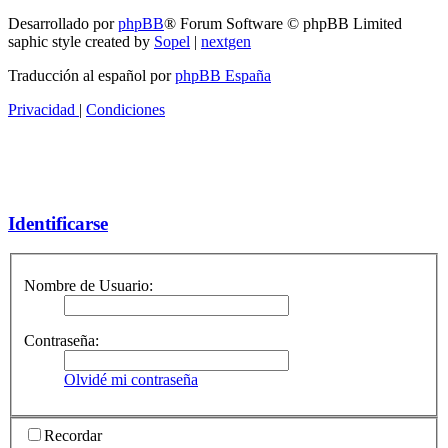
Desarrollado por
phpBB
® Forum Software © phpBB Limited
saphic style created by
Sopel
|
nextgen
Traducción al español por
phpBB España
Privacidad
|
Condiciones
Identificarse
Nombre de Usuario:
Contraseña:
Olvidé mi contraseña
Recordar