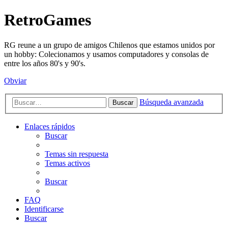
RetroGames
RG reune a un grupo de amigos Chilenos que estamos unidos por
un hobby: Colecionamos y usamos computadores y consolas de
entre los años 80's y 90's.
Obviar
Búsqueda avanzada
Buscar
Enlaces rápidos
Buscar
Temas sin respuesta
Temas activos
Buscar
FAQ
Identificarse
Buscar