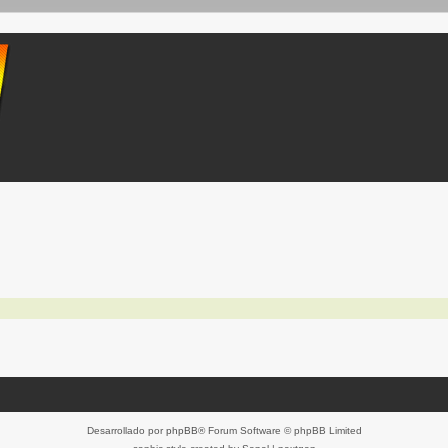
Desarrollado por
phpBB
® Forum Software © phpBB Limited