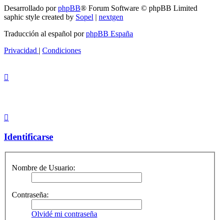
Desarrollado por
phpBB
® Forum Software © phpBB Limited
saphic style created by
Sopel
|
nextgen
Traducción al español por
phpBB España
Privacidad
|
Condiciones
Identificarse
Nombre de Usuario:
Contraseña:
Olvidé mi contraseña