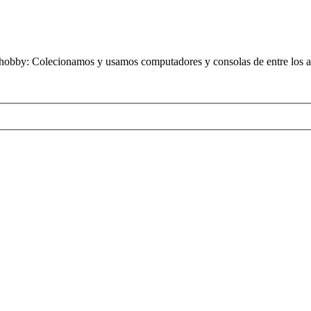
obby: Colecionamos y usamos computadores y consolas de entre los añ