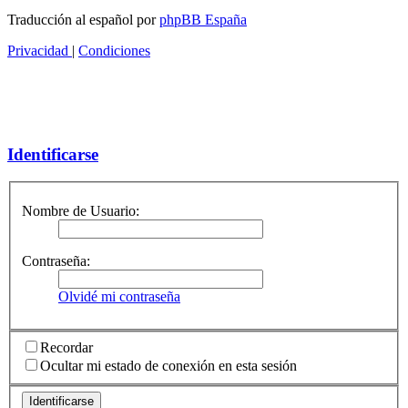
Traducción al español por
phpBB España
Privacidad
|
Condiciones
Identificarse
Nombre de Usuario:
Contraseña:
Olvidé mi contraseña
Recordar
Ocultar mi estado de conexión en esta sesión