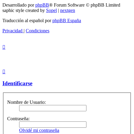
Desarrollado por
phpBB
® Forum Software © phpBB Limited
saphic style created by
Sopel
|
nextgen
Traducción al español por
phpBB España
Privacidad
|
Condiciones
Identificarse
Nombre de Usuario:
Contraseña:
Olvidé mi contraseña