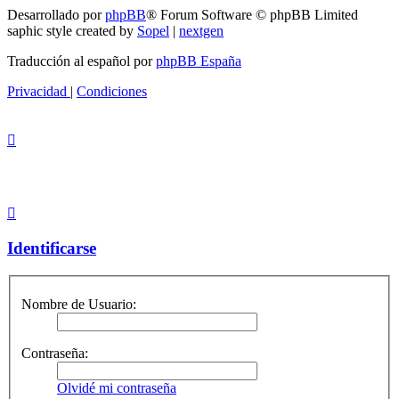
Desarrollado por
phpBB
® Forum Software © phpBB Limited
saphic style created by
Sopel
|
nextgen
Traducción al español por
phpBB España
Privacidad
|
Condiciones
Identificarse
Nombre de Usuario:
Contraseña:
Olvidé mi contraseña