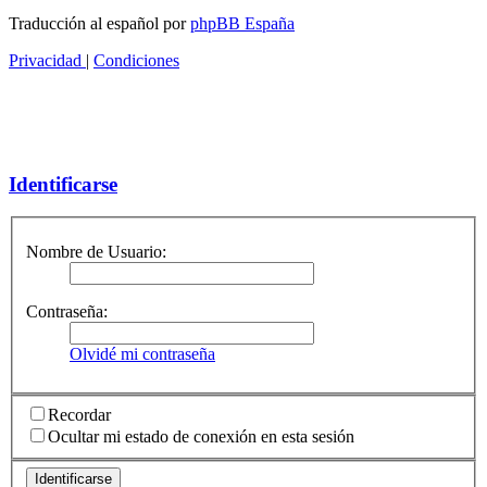
Traducción al español por
phpBB España
Privacidad
|
Condiciones
Identificarse
Nombre de Usuario:
Contraseña:
Olvidé mi contraseña
Recordar
Ocultar mi estado de conexión en esta sesión