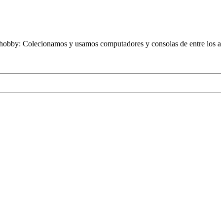
obby: Colecionamos y usamos computadores y consolas de entre los añ