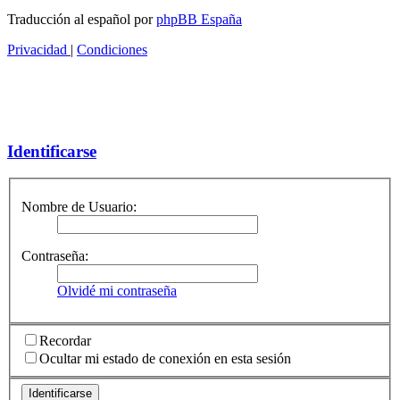
Traducción al español por
phpBB España
Privacidad
|
Condiciones
Identificarse
Nombre de Usuario:
Contraseña:
Olvidé mi contraseña
Recordar
Ocultar mi estado de conexión en esta sesión