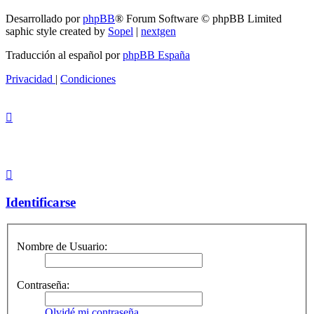
Desarrollado por
phpBB
® Forum Software © phpBB Limited
saphic style created by
Sopel
|
nextgen
Traducción al español por
phpBB España
Privacidad
|
Condiciones
Identificarse
Nombre de Usuario:
Contraseña:
Olvidé mi contraseña