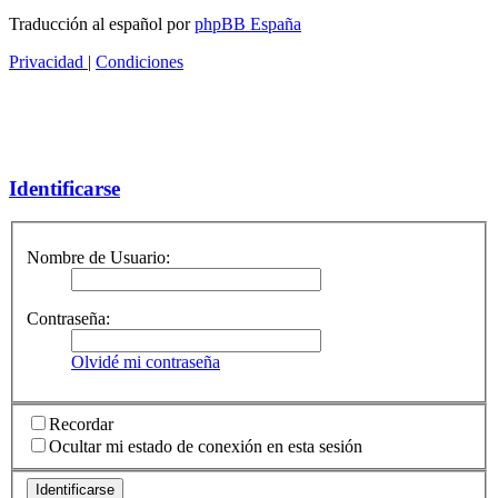
Traducción al español por
phpBB España
Privacidad
|
Condiciones
Identificarse
Nombre de Usuario:
Contraseña:
Olvidé mi contraseña
Recordar
Ocultar mi estado de conexión en esta sesión