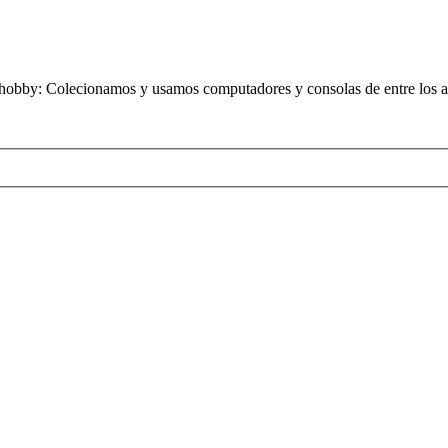
obby: Colecionamos y usamos computadores y consolas de entre los añ