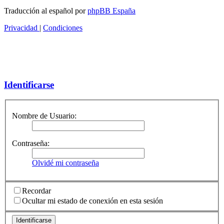
Traducción al español por
phpBB España
Privacidad
|
Condiciones
Identificarse
Nombre de Usuario:
Contraseña:
Olvidé mi contraseña
Recordar
Ocultar mi estado de conexión en esta sesión