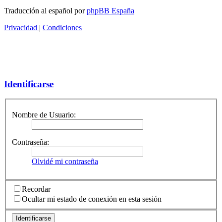
Traducción al español por
phpBB España
Privacidad
|
Condiciones
Identificarse
Nombre de Usuario:
Contraseña:
Olvidé mi contraseña
Recordar
Ocultar mi estado de conexión en esta sesión