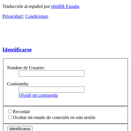
Traducción al español por
phpBB España
Privacidad
|
Condiciones
Identificarse
Nombre de Usuario:
Contraseña:
Olvidé mi contraseña
Recordar
Ocultar mi estado de conexión en esta sesión