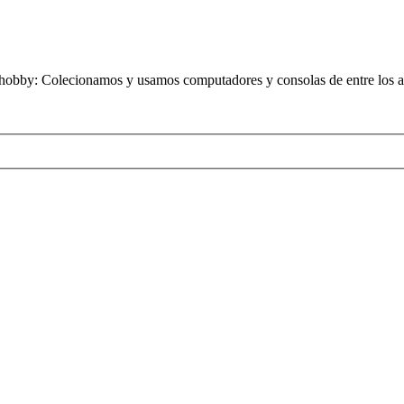
obby: Colecionamos y usamos computadores y consolas de entre los añ