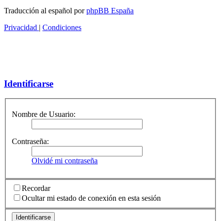
Traducción al español por
phpBB España
Privacidad
|
Condiciones
Identificarse
Nombre de Usuario:
Contraseña:
Olvidé mi contraseña
Recordar
Ocultar mi estado de conexión en esta sesión