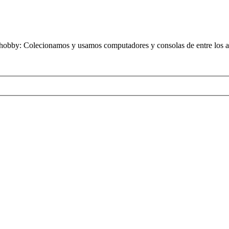
obby: Colecionamos y usamos computadores y consolas de entre los añ