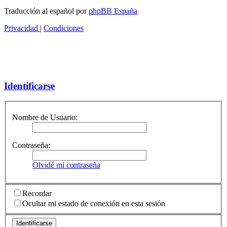
Traducción al español por
phpBB España
Privacidad
|
Condiciones
Identificarse
Nombre de Usuario:
Contraseña:
Olvidé mi contraseña
Recordar
Ocultar mi estado de conexión en esta sesión