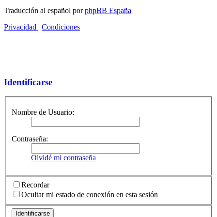
Traducción al español por
phpBB España
Privacidad
|
Condiciones
Identificarse
Nombre de Usuario:
Contraseña:
Olvidé mi contraseña
Recordar
Ocultar mi estado de conexión en esta sesión