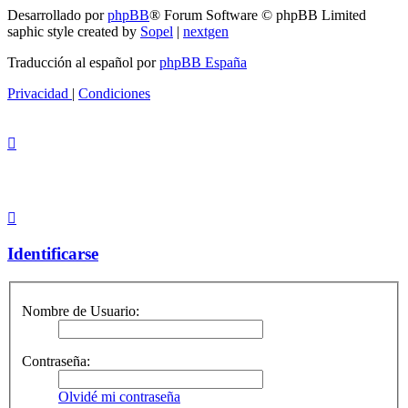
Desarrollado por
phpBB
® Forum Software © phpBB Limited
saphic style created by
Sopel
|
nextgen
Traducción al español por
phpBB España
Privacidad
|
Condiciones
Identificarse
Nombre de Usuario:
Contraseña:
Olvidé mi contraseña