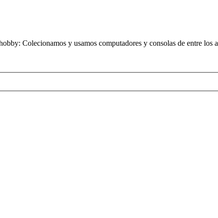
obby: Colecionamos y usamos computadores y consolas de entre los añ