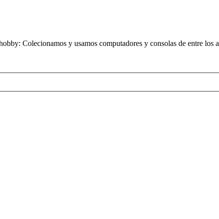
obby: Colecionamos y usamos computadores y consolas de entre los añ