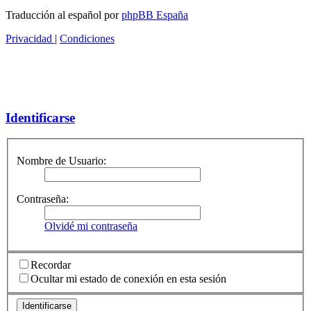
Traducción al español por
phpBB España
Privacidad
|
Condiciones
Identificarse
Nombre de Usuario:
Contraseña:
Olvidé mi contraseña
Recordar
Ocultar mi estado de conexión en esta sesión