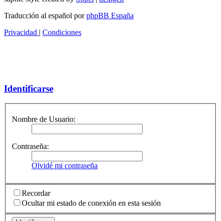
Traducción al español por
phpBB España
Privacidad
|
Condiciones
Identificarse
Nombre de Usuario:
Contraseña:
Olvidé mi contraseña
Recordar
Ocultar mi estado de conexión en esta sesión