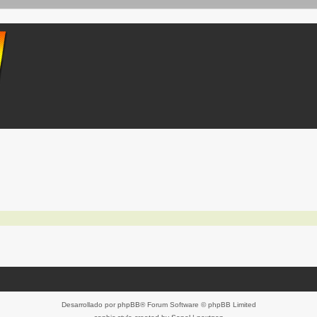
Desarrollado por
phpBB
® Forum Software © phpBB Limited