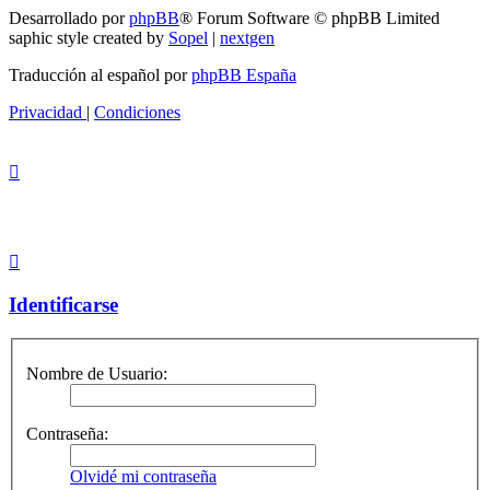
Desarrollado por
phpBB
® Forum Software © phpBB Limited
saphic style created by
Sopel
|
nextgen
Traducción al español por
phpBB España
Privacidad
|
Condiciones
Identificarse
Nombre de Usuario:
Contraseña:
Olvidé mi contraseña