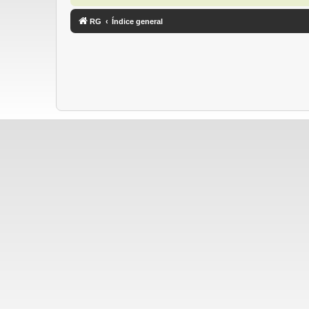
RG
Índice general