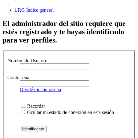
RG
Índice general
El administrador del sitio requiere que
estés registrado y te hayas identificado
para ver perfiles.
Nombre de Usuario:
Contraseña:
Olvidé mi contraseña
Recordar
Ocultar mi estado de conexión en esta sesión