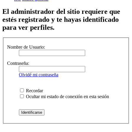
El administrador del sitio requiere que
estés registrado y te hayas identificado
para ver perfiles.
Nombre de Usuario:
Contraseña:
Olvidé mi contraseña
Recordar
Ocultar mi estado de conexión en esta sesión