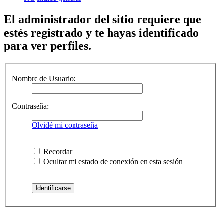
El administrador del sitio requiere que
estés registrado y te hayas identificado
para ver perfiles.
Nombre de Usuario:
Contraseña:
Olvidé mi contraseña
Recordar
Ocultar mi estado de conexión en esta sesión