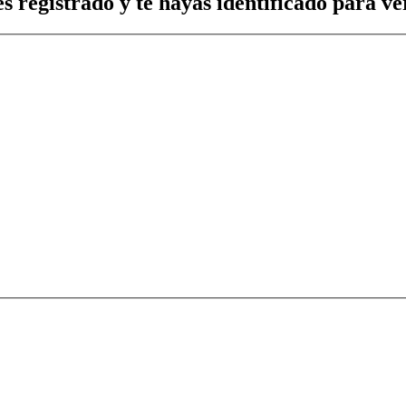
s registrado y te hayas identificado para ver