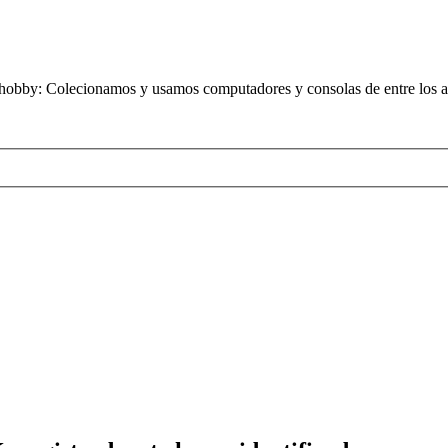
obby: Colecionamos y usamos computadores y consolas de entre los añ