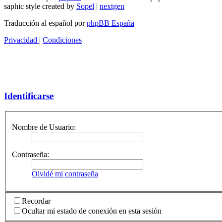
saphic style created by
Sopel
|
nextgen
Traducción al español por
phpBB España
Privacidad
|
Condiciones
Identificarse
Nombre de Usuario:
Contraseña:
Olvidé mi contraseña
Recordar
Ocultar mi estado de conexión en esta sesión