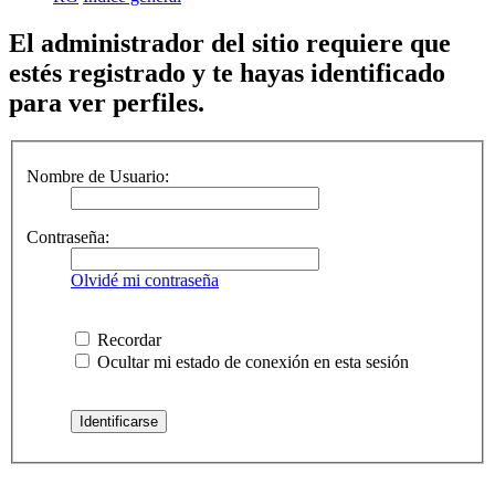
El administrador del sitio requiere que
estés registrado y te hayas identificado
para ver perfiles.
Nombre de Usuario:
Contraseña:
Olvidé mi contraseña
Recordar
Ocultar mi estado de conexión en esta sesión