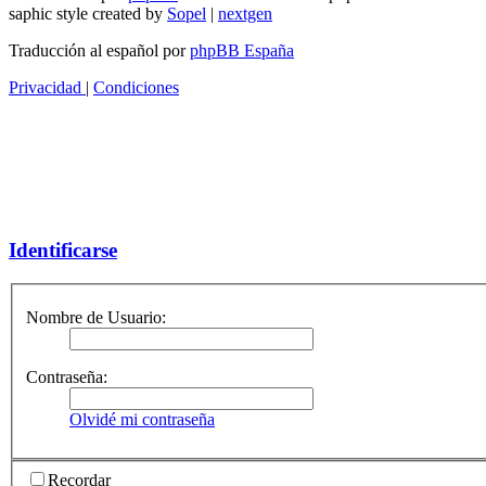
saphic style created by
Sopel
|
nextgen
Traducción al español por
phpBB España
Privacidad
|
Condiciones
Identificarse
Nombre de Usuario:
Contraseña:
Olvidé mi contraseña
Recordar