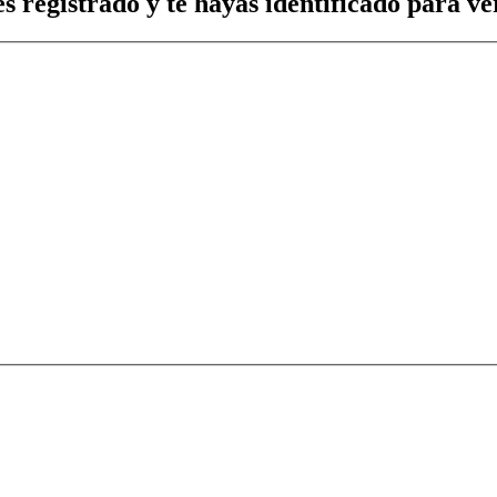
s registrado y te hayas identificado para ver