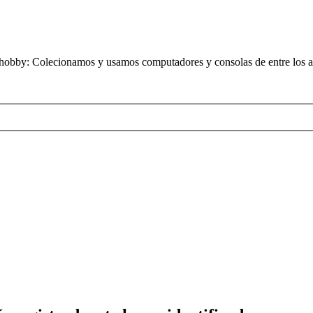
obby: Colecionamos y usamos computadores y consolas de entre los añ