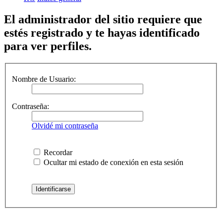
El administrador del sitio requiere que
estés registrado y te hayas identificado
para ver perfiles.
Nombre de Usuario:
Contraseña:
Olvidé mi contraseña
Recordar
Ocultar mi estado de conexión en esta sesión