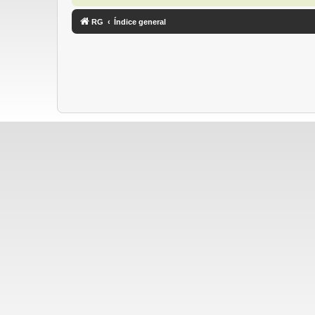
RG
Índice general