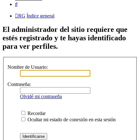
Buscar
RG
Índice general
El administrador del sitio requiere que
estés registrado y te hayas identificado
para ver perfiles.
Nombre de Usuario:
Contraseña:
Olvidé mi contraseña
Recordar
Ocultar mi estado de conexión en esta sesión