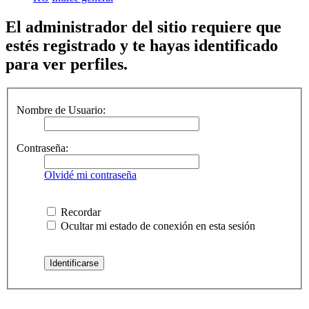
El administrador del sitio requiere que
estés registrado y te hayas identificado
para ver perfiles.
Nombre de Usuario:
Contraseña:
Olvidé mi contraseña
Recordar
Ocultar mi estado de conexión en esta sesión