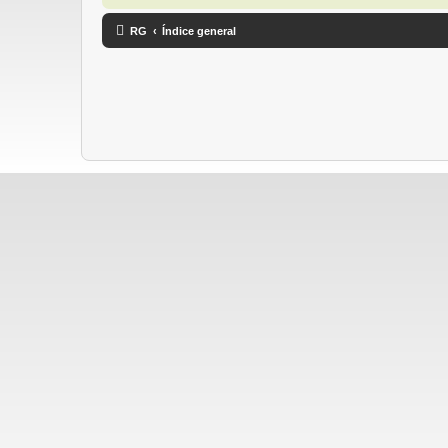
RG
Índice general