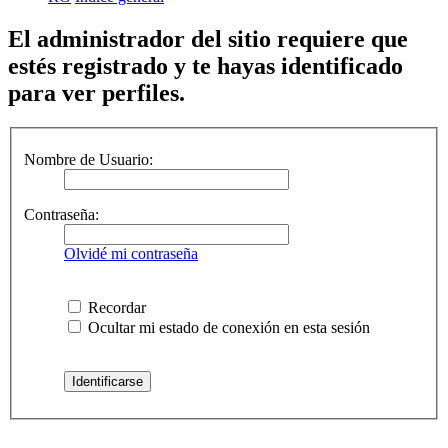
El administrador del sitio requiere que
estés registrado y te hayas identificado
para ver perfiles.
Nombre de Usuario:
Contraseña:
Olvidé mi contraseña
Recordar
Ocultar mi estado de conexión en esta sesión