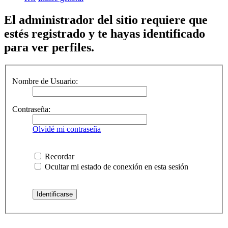
El administrador del sitio requiere que
estés registrado y te hayas identificado
para ver perfiles.
Nombre de Usuario:
Contraseña:
Olvidé mi contraseña
Recordar
Ocultar mi estado de conexión en esta sesión