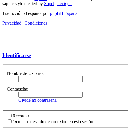
saphic style created by
Sopel
|
nextgen
Traducción al español por
phpBB España
Privacidad
|
Condiciones
Identificarse
Nombre de Usuario:
Contraseña:
Olvidé mi contraseña
Recordar
Ocultar mi estado de conexión en esta sesión