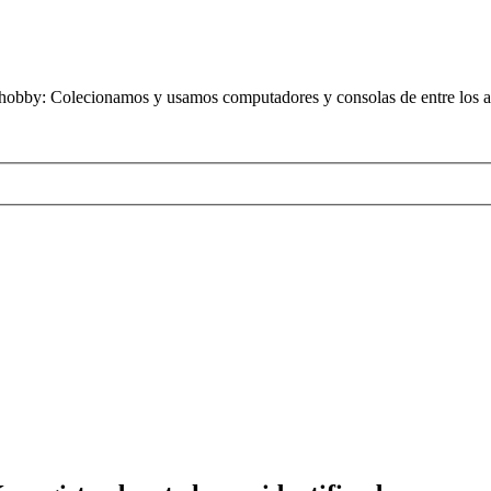
obby: Colecionamos y usamos computadores y consolas de entre los añ