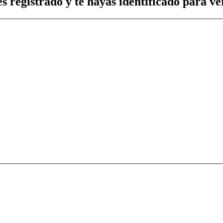
s registrado y te hayas identificado para ver