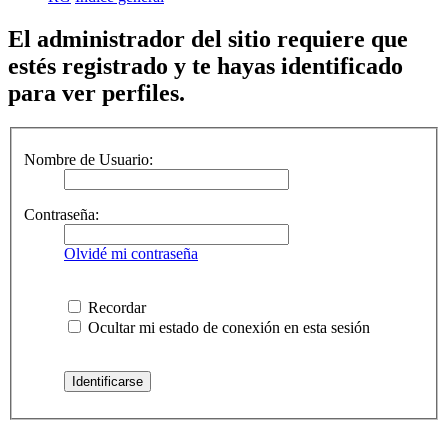
El administrador del sitio requiere que
estés registrado y te hayas identificado
para ver perfiles.
Nombre de Usuario:
Contraseña:
Olvidé mi contraseña
Recordar
Ocultar mi estado de conexión en esta sesión